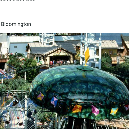
, Bloomington